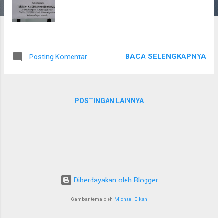
n
BACA SELENGKAPNYA
Posting Komentar
POSTINGAN LAINNYA
Diberdayakan oleh Blogger
Gambar tema oleh
Michael Elkan