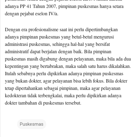
adanya PP 41 Tahun 2007, pimpinan puskesmas hanya setara
dengan pejabat eselon IV/a.
Dengan era profesionalisme saat ini perlu dipertimbangkan
adanya pimpinan puskesmas yang betul-betul mengurusi
administrasi puskesmas, sehingga hal-hal yang bersifat
administratif dapat berjalan dengan baik. Bila pimpinan
puskesmas masih digabung dengan pelayanan, maka bila ada dua
kepentingan yang bertabrakan, maka salah satu harus dikalahkan.
Itulah sebabnya perlu dipikirkan adanya pimpinan puskesmas
yang bukan dokter, agar pelayanan bisa lebih fokus. Bila dokter
tetap dipertahankan sebagai pimpinan, maka agar pelayanan
kedokteran tidak terbengkalai, maka perlu dipikirkan adanya
dokter tambahan di puskesmas tersebut.
Puskesmas